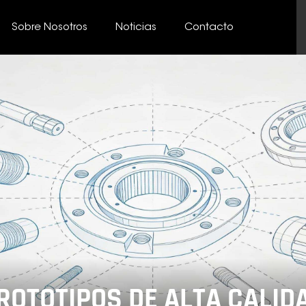
Sobre Nosotros
Noticias
Contacto
ROTOTIPOS DE ALTA CALID