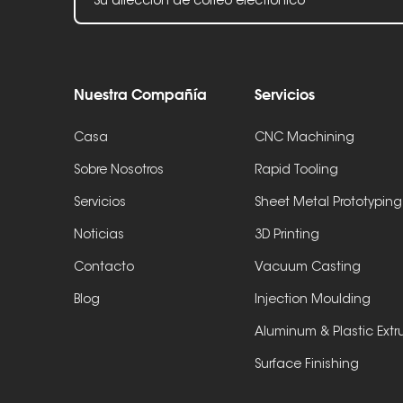
Nuestra Compañía
Servicios
Casa
CNC Machining
Sobre Nosotros
Rapid Tooling
Servicios
Sheet Metal Prototyping
Noticias
3D Printing
Contacto
Vacuum Casting
Blog
Injection Moulding
Aluminum & Plastic Extr
Surface Finishing