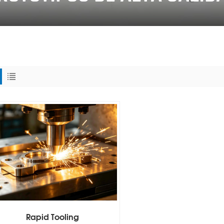
Rapid Tooling