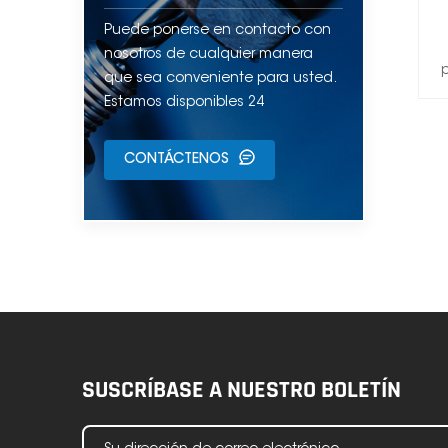
Puede ponerse en contacto con
nosotros de cualquier manera
p
que sea conveniente para usted.
Estamos disponibles 24
CONTÁCTENOS
SUSCRÍBASE A NUESTRO BOLETÍN