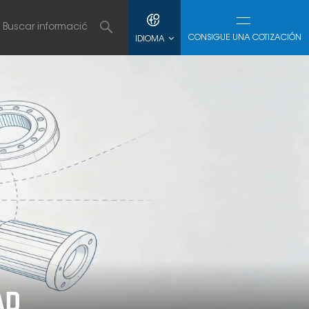
CONSIGUE UNA COTIZACIÓN
IDIOMA
AD