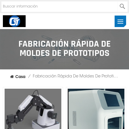
FABRICACIÓN RÁPIDA DE
MOLDES DE PROTOTIPOS
Casa
/
Fabricación Rápida De Moldes De Prototipos