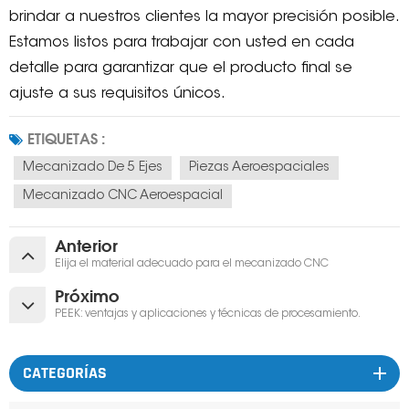
brindar a nuestros clientes la mayor precisión posible.
Estamos listos para trabajar con usted en cada
detalle para garantizar que el producto final se
ajuste a sus requisitos únicos.
ETIQUETAS :
Mecanizado De 5 Ejes
Piezas Aeroespaciales
Mecanizado CNC Aeroespacial
Anterior
Elija el material adecuado para el mecanizado CNC
Próximo
PEEK: ventajas y aplicaciones y técnicas de procesamiento.
CATEGORÍAS