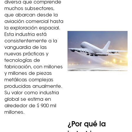
diversa que comprende
muchos subsectores,
que abarcan desde la
aviación comercial hasta
la exploración espacial.
Esta industria está
consistentemente a la
vanguardia de las
nuevas prácticas y
tecnologías de
fabricación, con millones
y millones de piezas
metálicas complejas
producidas anualmente.
Su valor como industria
global se estima en
alrededor de $ 900 mil
millones.
¿Por qué la