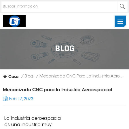
BLOG
Casa
/
Blog
/
Mecanizado CNC Para La Industria Aeroespacial
Mecanizado CNC para la Industria Aeroespacial
Feb 17, 2023
La industria aeroespacial
es una industria muy