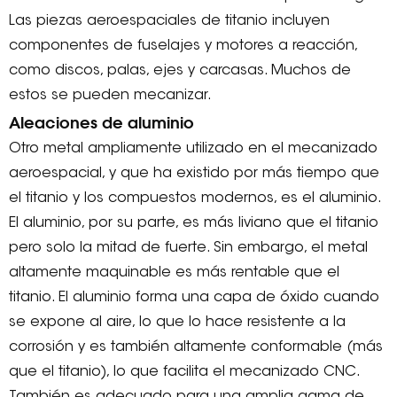
Las piezas aeroespaciales de titanio incluyen
componentes de fuselajes y motores a reacción,
como discos, palas, ejes y carcasas. Muchos de
estos se pueden mecanizar.
Aleaciones de aluminio
Otro metal ampliamente utilizado en el mecanizado
aeroespacial, y que ha existido por más tiempo que
el titanio y los compuestos modernos, es el aluminio.
El aluminio, por su parte, es más liviano que el titanio
pero solo la mitad de fuerte. Sin embargo, el metal
altamente maquinable es más rentable que el
titanio. El aluminio forma una capa de óxido cuando
se expone al aire, lo que lo hace resistente a la
corrosión y es también altamente conformable (más
que el titanio), lo que facilita el mecanizado CNC.
También es adecuado para una amplia gama de