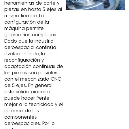
herramientas de corte y
piezas en hasta 5 ejes al
mismo tiempo. La
configuración de la
máquina permite
geometrías complejas.
Dado que la industria
aeroespacial continúa
evolucionando, la
reconfiguración y
adaptación continuas de
las piezas son posibles
con el mecanizado CNC
de 5 ejes. En general,
este sólido proceso
puede hacer frente
mejor a la tecnicidad y el
alcance de los
componentes
aeroespaciales. Por lo