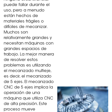
puede fallar durante el
uso, pero a menudo
están hechos de
materiales frágiles o
difíciles de mecanizar.
Muchos son
relativamente grandes y
necesitan máquinas con
grandes espacios de
trabajo. La mejor manera
de resolver estos
problemas es utilizando
el mecanizado multieje,
es decir, el mecanizado
de 5 ejes. El mecanizado
CNC de 5 ejes implica la
operación de una
máquina que utiliza CNC
de alta precisión. Este
proceso mueve