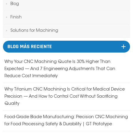
Blog
Finish
Solutions for Machining
BLOG MÁS RECIENTE
Why Your CNC Machining Quote Is 30% Higher Than
Expected — And 7 Engineering Adjustments That Can
Reduce Cost Immediately
Why Titanium CNC Machining Is Critical for Medical Device
Precision — And How to Control Cost Without Sacrificing
Quality
Food-Grade Blade Manufacturing: Precision CNC Machining
for Food Processing Safety & Durability | GT Prototype