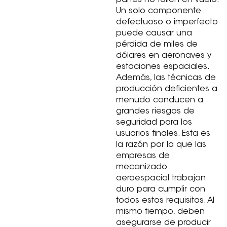
Un solo componente
defectuoso o imperfecto
puede causar una
pérdida de miles de
dólares en aeronaves y
estaciones espaciales.
Además, las técnicas de
producción deficientes a
menudo conducen a
grandes riesgos de
seguridad para los
usuarios finales. Esta es
la razón por la que las
empresas de
mecanizado
aeroespacial trabajan
duro para cumplir con
todos estos requisitos. Al
mismo tiempo, deben
asegurarse de producir