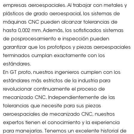
empresas aeroespaciales. Al trabajar con metales y
plásticos de grado aeroespacial, los sistemas de
máquinas CNC pueden alcanzar tolerancias de
hasta 0,002 mm. Además, los sofisticados sistemas
de posprocesamiento e inspección pueden
garantizar que los prototipos y piezas aeroespaciales
terminados cumplan exactamente con los
estándares.
En GT proto, nuestros ingenieros cumplen con los
estándares más estrictos de la industria para
revolucionar continuamente el proceso de
mecanizado CNC. Independientemente de las
tolerancias que necesite para sus piezas
aeroespaciales de mecanizado CNC, nuestros
expertos tienen el conocimiento y la experiencia
para manejarlas. Tenemos un excelente historial de