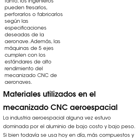
tanto, los ingenieros
pueden fresarlos,
perforarlos o fabricarlos
según las
especificaciones
deseadas de la
aeronave. Además, las
máquinas de 5 ejes
cumplen con los
estándares de alto
rendimiento del
mecanizado CNC de
aeronaves.
Materiales utilizados en el
mecanizado CNC aeroespacial
La industria aeroespacial alguna vez estuvo
dominada por el aluminio de bajo costo y bajo peso.
Si bien todavía se usa hoy en día, más compuestos y