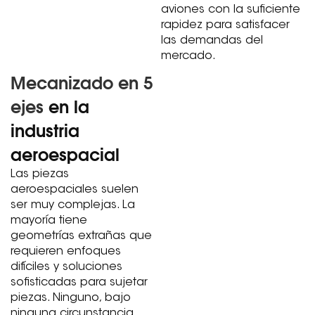
aviones con la suficiente
rapidez para satisfacer
las demandas del
mercado.
Mecanizado en 5
ejes
en la
industria
aeroespacial
Las piezas
aeroespaciales suelen
ser muy complejas. La
mayoría tiene
geometrías extrañas que
requieren enfoques
difíciles y soluciones
sofisticadas para sujetar
piezas. Ninguno, bajo
ninguna circunstancia,