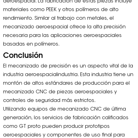
aeroespacial. La fabricación de estas piezas incluye
materiales como PEEK y otros polímeros de alto
rendimiento. Similar al trabajo con metales, el
mecanizado aeroespacial ofrece la alta precisión
necesaria para las aplicaciones aeroespaciales
basadas en polímeros.
Conclusión
El mecanizado de precisión es un aspecto vital de la
industria aeroespacialindustria. Esta industria tiene un
montón de altos estándares de producción para el
mecanizado CNC de piezas aeroespaciales y
controles de seguridad más estrictos.
Utilizando equipos de mecanizado CNC de última
generación, los servicios de fabricación calificados
como GT proto pueden producir prototipos
aeroespaciales y componentes de uso final para