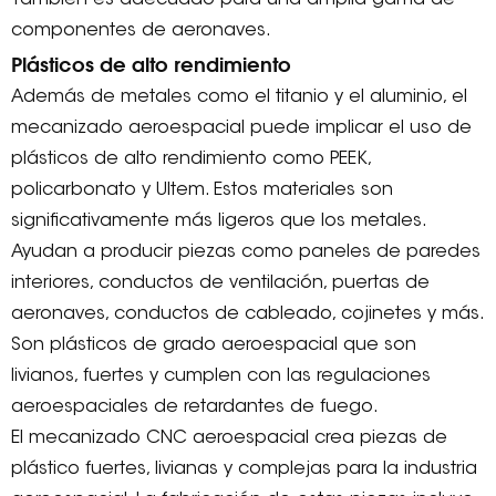
componentes de aeronaves.
Plásticos de alto rendimiento
Además de metales como el titanio y el aluminio, el
mecanizado aeroespacial puede implicar el uso de
plásticos de alto rendimiento como PEEK,
policarbonato y Ultem. Estos materiales son
significativamente más ligeros que los metales.
Ayudan a producir piezas como paneles de paredes
interiores, conductos de ventilación, puertas de
aeronaves, conductos de cableado, cojinetes y más.
Son plásticos de grado aeroespacial que son
livianos, fuertes y cumplen con las regulaciones
aeroespaciales de retardantes de fuego.
El mecanizado CNC aeroespacial crea piezas de
plástico fuertes, livianas y complejas para la industria