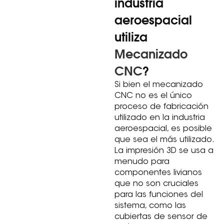
industria
aeroespacial
utiliza
Mecanizado
CNC
?
Si bien el mecanizado
CNC no es el único
proceso de fabricación
utilizado en la industria
aeroespacial, es posible
que sea el más utilizado.
La impresión 3D se usa a
menudo para
componentes livianos
que no son cruciales
para las funciones del
sistema, como las
cubiertas de sensor de