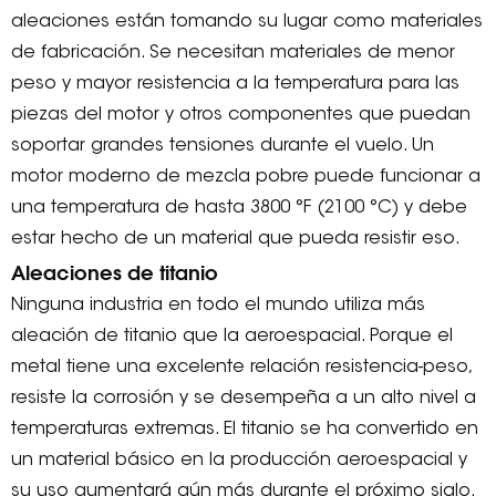
aleaciones están tomando su lugar como materiales
de fabricación. Se necesitan materiales de menor
peso y mayor resistencia a la temperatura para las
piezas del motor y otros componentes que puedan
soportar grandes tensiones durante el vuelo. Un
motor moderno de mezcla pobre puede funcionar a
una temperatura de hasta 3800 °F (2100 °C) y debe
estar hecho de un material que pueda resistir eso.
Aleaciones de titanio
Ninguna industria en todo el mundo utiliza más
aleación de titanio que la aeroespacial. Porque el
metal tiene una excelente relación resistencia-peso,
resiste la corrosión y se desempeña a un alto nivel a
temperaturas extremas. El titanio se ha convertido en
un material básico en la producción aeroespacial y
su uso aumentará aún más durante el próximo siglo.