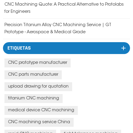
CNC Machining Quote: A Practical Alternative to Protolabs
for Engineers
Precision Titanium Alloy CNC Machining Service | GT
Prototype - Aerospace & Medical Grade
ETIQUETAS
CNC prototype manufacturer
CNC parts manufacturer
upload drawing for quotation
titanium CNC machining
medical device CNC machining
CNC machining service China